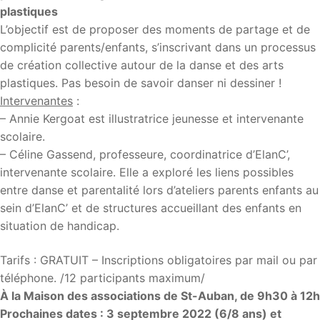
plastiques
L’objectif est de proposer des moments de partage et de
complicité parents/enfants, s’inscrivant dans un processus
de création collective autour de la danse et des arts
plastiques. Pas besoin de savoir danser ni dessiner !
Intervenantes
:
– Annie Kergoat est illustratrice jeunesse et intervenante
scolaire.
– Céline Gassend, professeure, coordinatrice d’ElanC’,
intervenante scolaire. Elle a exploré les liens possibles
entre danse et parentalité lors d’ateliers parents enfants au
sein d’ElanC’ et de structures accueillant des enfants en
situation de handicap.
Tarifs : GRATUIT – Inscriptions obligatoires par mail ou par
téléphone. /12 participants maximum/
À la Maison des associations de St-Auban, de 9h30 à 12h
Prochaines dates : 3 septembre 2022 (6/8 ans) et